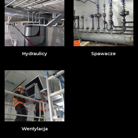
Hydraulicy
Spawacze
Wentylacja