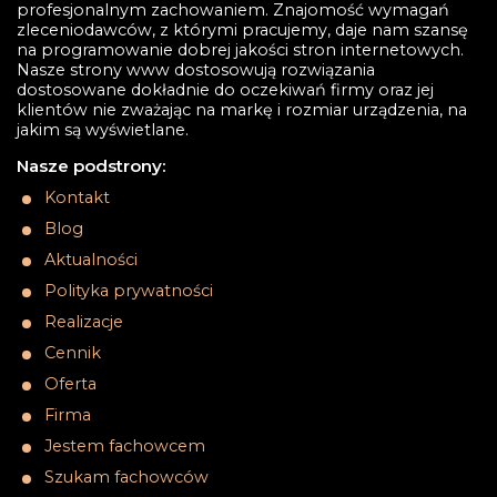
profesjonalnym zachowaniem. Znajomość wymagań
zleceniodawców, z którymi pracujemy, daje nam szansę
na programowanie dobrej jakości stron internetowych.
Nasze strony www dostosowują rozwiązania
dostosowane dokładnie do oczekiwań firmy oraz jej
klientów nie zważając na markę i rozmiar urządzenia, na
jakim są wyświetlane.
Nasze podstrony:
Kontakt
Blog
Aktualności
Polityka prywatności
Realizacje
Cennik
Oferta
Firma
Jestem fachowcem
Szukam fachowców